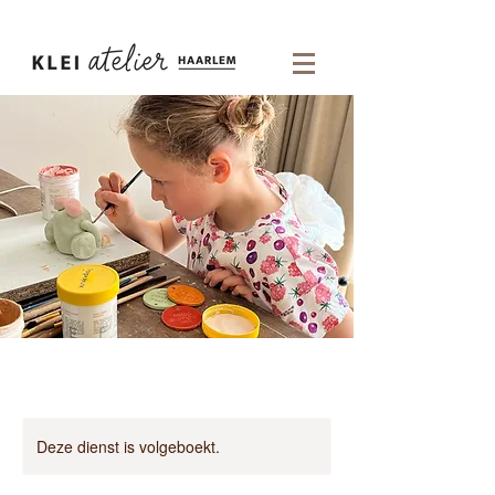
Deze dienst is volgeboekt.