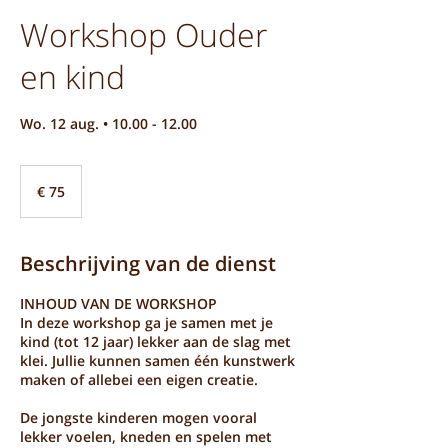
Workshop Ouder
en kind
Wo. 12 aug. • 10.00 - 12.00
75
euro
€ 75
Beschrijving van de dienst
INHOUD VAN DE WORKSHOP
In deze workshop ga je samen met je
kind (tot 12 jaar) lekker aan de slag met
klei. Jullie kunnen samen één kunstwerk
maken of allebei een eigen creatie.
De jongste kinderen mogen vooral
lekker voelen, kneden en spelen met