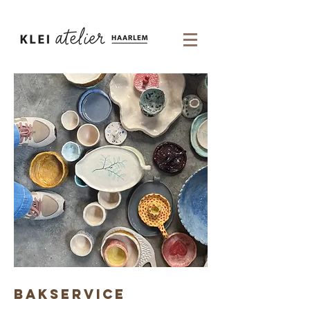
BAKSERVICE