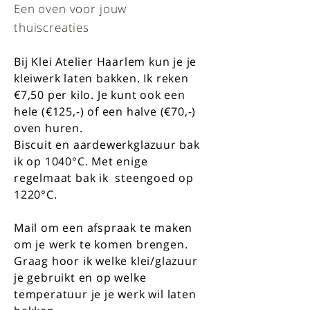
Een oven voor jouw
thuiscreaties
Bij Klei Atelier Haarlem kun je je
kleiwerk laten bakken. Ik reken
€7,50 per kilo. Je kunt ook een
hele (€125,-) of een halve (€70,-)
oven huren.
Biscuit en aardewerkglazuur bak
ik op 1040°C. Met enige
regelmaat bak ik steengoed op
1220°C.
Mail om een afspraak te maken
om je werk te komen brengen.
Graag hoor ik welke klei/glazuur
je gebruikt en op welke
temperatuur je je werk wil laten