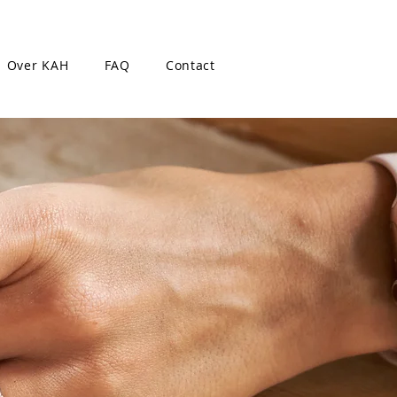
Over KAH
FAQ
Contact