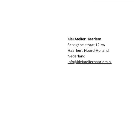
Klei Atelier Haarlem
Schagchelstraat 12 zw
Haarlem, Noord-Holland
Nederland
info@kleiatelierhaarlem.nl