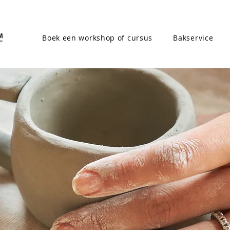
Boek een workshop of cursus
Bakservice