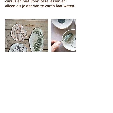
cursus en niet voor losse lessen en
alleen als je dat van te voren laat weten.
Aankomende sessies