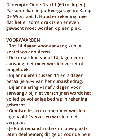
Gedempte Oude Gracht (60 m. lopen).
Parkeren kan in parkeergarage de Kamp,
De Witstraat 1. Houd er rekening mee
dat het er soms druk is en er even
gewacht moet worden op een plek.
VOORWAARDEN
• Tot 14 dagen voor aanvang kun je
kosteloos annuleren.
• De cursus kan vanaf 14 dagen voor
aanvang niet meer worden verzet of
omgeboekt.
• Bij annuleren tussen 14 en 7 dagen
betaal je 50% van het cursusbedrag.
• Bij annulering vanaf 7 dagen voor
aanvang / bij niet verschijnen wordt het
volledige volledige bedrag in rekening
gebracht.
• Gemiste lessen kunnen niet worden
ingehaald / verzet en worden niet
vergoed.
• Je kunt iemand anders in jouw plaats
laten deelnemen; dit geldt voor de hele