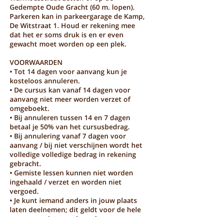
Gedempte Oude Gracht (60 m. lopen).
Parkeren kan in parkeergarage de Kamp,
De Witstraat 1. Houd er rekening mee
dat het er soms druk is en er even
gewacht moet worden op een plek.
VOORWAARDEN
• Tot 14 dagen voor aanvang kun je
kosteloos annuleren.
• De cursus kan vanaf 14 dagen voor
aanvang niet meer worden verzet of
omgeboekt.
• Bij annuleren tussen 14 en 7 dagen
betaal je 50% van het cursusbedrag.
• Bij annulering vanaf 7 dagen voor
aanvang / bij niet verschijnen wordt het
volledige volledige bedrag in rekening
gebracht.
• Gemiste lessen kunnen niet worden
ingehaald / verzet en worden niet
vergoed.
• Je kunt iemand anders in jouw plaats
laten deelnemen; dit geldt voor de hele