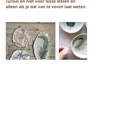
cursus en niet voor losse lessen en
alleen als je dat van te voren laat weten.
Aankomende sessies